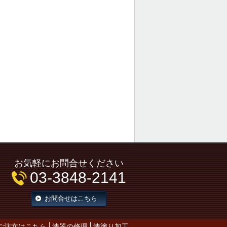
お気軽にお問合せください
03-3848-2141
お問合せはこちら
ご注文はこちら
漆器の修理
漆塗り加工