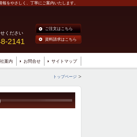
、情報をやさしく、丁寧にご案内いたします。
ご注文はこちら
合せください
48-2141
資料請求はこちら
社案内
お問合せ
サイトマップ
トップページ
）