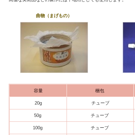
曲物（まげもの）
容量
梱包
20g
チューブ
50g
チューブ
100g
チューブ