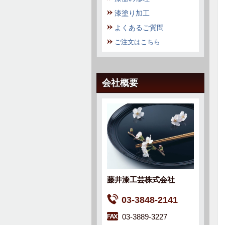
漆塗り加工
よくあるご質問
ご注文はこちら
会社概要
藤井漆工芸株式会社
03-3848-2141
03-3889-3227