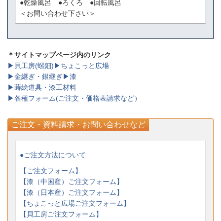
●乾燥風呂 ●ろくろ ●回転風呂
＜お問い合わせ下さい＞
＊サイトマップページ内のリンク
▶貝工房(螺鈿)
▶ちょこっと広場
▶金継ぎ・銀継ぎ
▶漆
▶蒔絵道具・漆工材料
▶各種フォーム(ご注文・価格表請求など）
ご注文・資料請求・お問い合わせなど
●ご注文方法について
【ご注文フォーム】
【漆（中国産）ご注文フォーム】
【漆（日本産）ご注文フォーム】
【ちょこっと広場ご注文フォーム】
【貝工房ご注文フォーム】