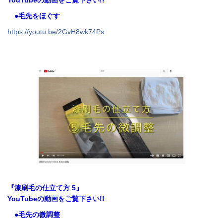
YouTubeの動画をご覧下さい!!
●毛先をほぐす
https://youtu.be/2GvH8wk74Ps
『漆刷毛の仕立て方 5』
YouTubeの動画をご覧下さい!!
●毛先の微調整