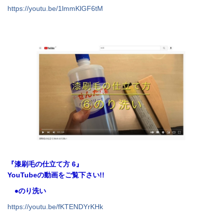
https://youtu.be/1lmmKlGF6tM
『漆刷毛の仕立て方 6』
YouTubeの動画をご覧下さい!!
●のり洗い
https://youtu.be/fKTENDYrKHk