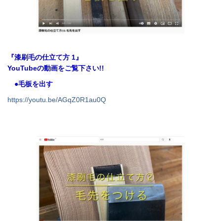
『漆刷毛の仕立て方 1』
YouTubeの動画をご覧下さい!!
●毛板を出す
https://youtu.be/AGqZ0R1au0Q