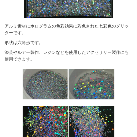
アルミ素材にホログラムの色彩効果に彩色された七彩色のグリッ
ターです。
形状は六角形
です。
漆芸やルアー製作、レジンなどを使用したアクセサリー製作にも
使用できます。