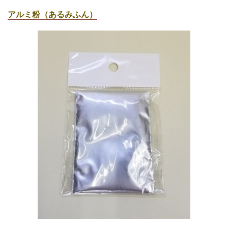
アルミ粉（あるみふん）