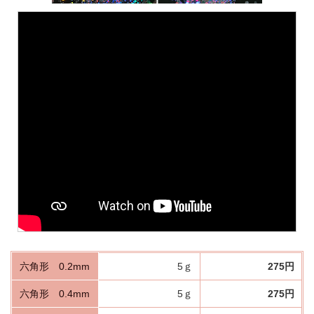
六角形 0.2mm
5ｇ
275円
六角形 0.4mm
5ｇ
275円