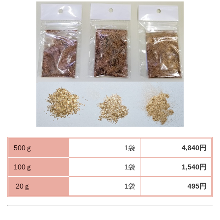
500ｇ
1袋
4,840円
100ｇ
1袋
1,540円
20ｇ
1袋
495円