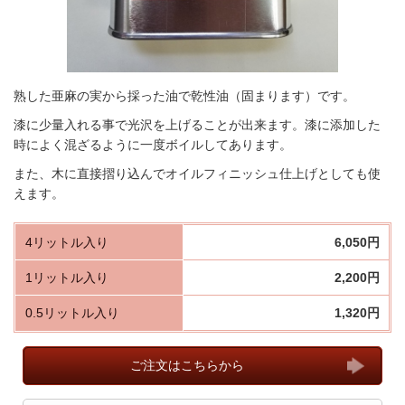
熟した亜麻の実から採った油で乾性油（固まります）です。
漆に少量入れる事で光沢を上げることが出来ます。漆に添加した
時によく混ざるように一度ボイルしてあります。
また、木に直接摺り込んでオイルフィニッシュ仕上げとしても使
えます。
4リットル入り
6,050円
1リットル入り
2,200円
0.5リットル入り
1,320円
ご注文はこちらから