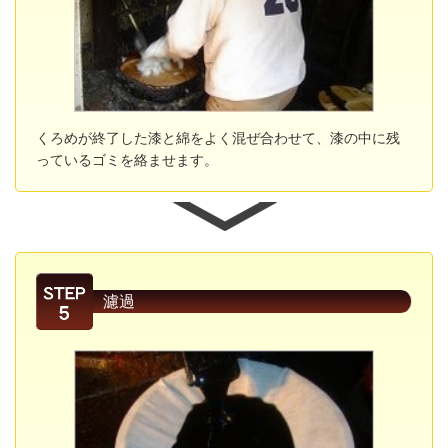
くろめが終了した漆と綿をよく混ぜ合わせて、漆の中に残
っているゴミを絡ませます。
濾過